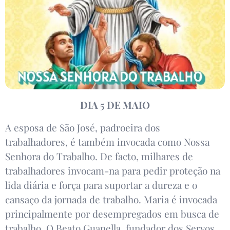
DIA 5 DE MAIO
A esposa de São José, padroeira dos
trabalhadores, é também invocada como Nossa
Senhora do Trabalho. De facto, milhares de
trabalhadores invocam-na para pedir proteção na
lida diária e força para suportar a dureza e o
cansaço da jornada de trabalho. Maria é invocada
principalmente por desempregados em busca de
trabalho. O Beato Guanella, fundador dos Servos