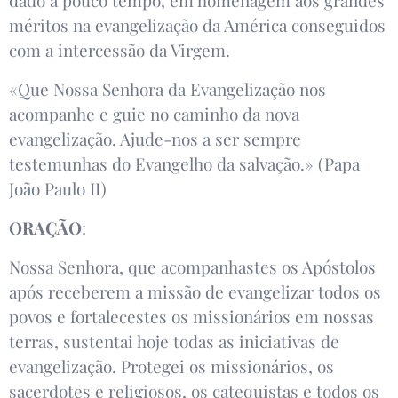
méritos na evangelização da América conseguidos
com a intercessão da Virgem.
«Que Nossa Senhora da Evangelização nos
acompanhe e guie no caminho da nova
evangelização. Ajude-nos a ser sempre
testemunhas do Evangelho da salvação.» (Papa
João Paulo II)
ORAÇÃO
:
Nossa Senhora, que acompanhastes os Apóstolos
após receberem a missão de evangelizar todos os
povos e fortalecestes os missionários em nossas
terras, sustentai hoje todas as iniciativas de
evangelização. Protegei os missionários, os
sacerdotes e religiosos, os catequistas e todos os