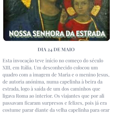
DIA 24 DE MAIO
Esta invocação teve início no começo do século
XIII, em Itália. Um desconhecido colocou um
quadro com a imagem de Maria e o menino Jesus,
de autoria anónima, numa capelinha à beira da
estrada, logo à saída de um dos caminhos que
ligava Roma ao interior. Os viajantes que por ali
passavam ficaram surpresos e felizes, pois já era
costume parar diante da velha capelinha para orar