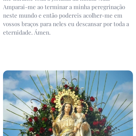
Amparai-me ao terminar a minha peregrinação
neste mundo e então podereis acolher-me em
vossos braços para neles eu descansar por toda a
eternidade. Ámen.