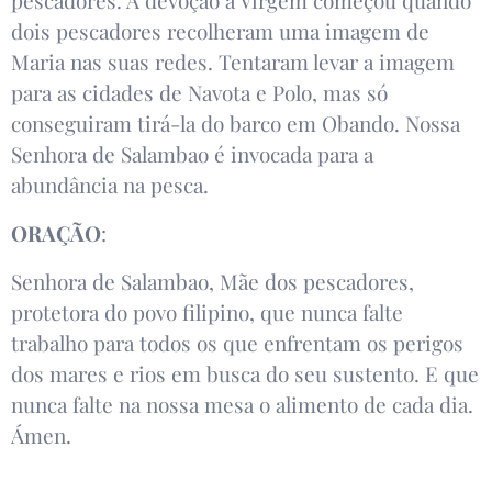
pescadores. A devoção à Virgem começou quando
dois pescadores recolheram uma imagem de
Maria nas suas redes. Tentaram levar a imagem
para as cidades de Navota e Polo, mas só
conseguiram tirá-la do barco em Obando. Nossa
Senhora de Salambao é invocada para a
abundância na pesca.
ORAÇÃO
:
Senhora de Salambao, Mãe dos pescadores,
protetora do povo filipino, que nunca falte
trabalho para todos os que enfrentam os perigos
dos mares e rios em busca do seu sustento. E que
nunca falte na nossa mesa o alimento de cada dia.
Ámen.