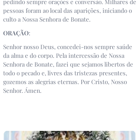
pedindo sempre orações e conversão. Milhares de
pessoas foram ao local das aparições, iniciando o
culto a Nossa Senhora de Bonate.
ORAÇÃO
:
Senhor nosso Deus, concedei-nos sempre saúde
da alma e do corpo. Pela intercessão de Nossa
Senhora de Bonate, fazei que sejamos libertos de
todo o pecado e, livres das tristezas presentes,
gozemos as alegrias eternas. Por Cristo, Nosso
Senhor. Ámen.