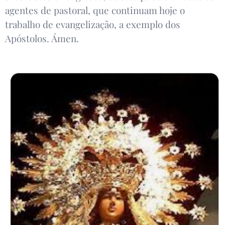
agentes de pastoral, que continuam hoje o
trabalho de evangelização, a exemplo dos
Apóstolos. Ámen.