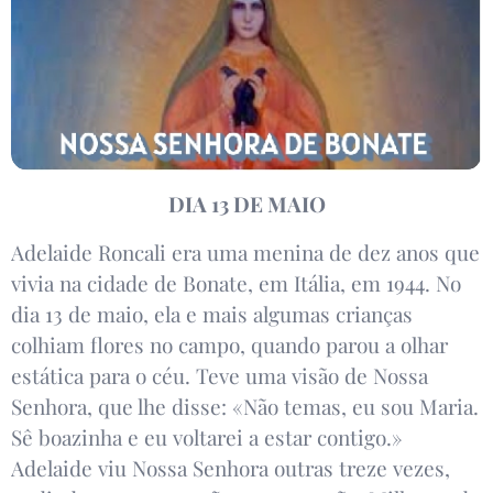
DIA 13 DE MAIO
Adelaide Roncali era uma menina de dez anos que
vivia na cidade de Bonate, em Itália, em 1944. No
dia 13 de maio, ela e mais algumas crianças
colhiam flores no campo, quando parou a olhar
estática para o céu. Teve uma visão de Nossa
Senhora, que lhe disse: «Não temas, eu sou Maria.
Sê boazinha e eu voltarei a estar contigo.»
Adelaide viu Nossa Senhora outras treze vezes,