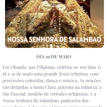
DIA 19 DE MAIO
Em Obando, nas Filipinas, celebra-se nos dias 17,
18 e 19 de maio uma grande festa religiosa, com
procissões coloridas, dança e música. As orações
são dirigidas a Santa Clara, patrona da infância; a
São Pascoal, modelo de virtudes religiosas; e a
Nossa Senhora de Salambao, padroeira dos