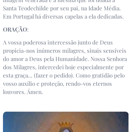
Santa Teodechilde por seu pai, na Idade Média.
Em Portugal há diversas capelas a ela dedicadas.
ORAÇÃO
:
A vossa poderosa intercessão junto de Deus
propicia-nos inúmeros milagres, sinais sensíveis
do amor a Deus pela Humanidade. Nossa Senhora
dos Milagres, intercedei hoje especialmente por
esta graça... (fazer o pedido). Como gratidão pelo
vosso auxílio e proteção, rendo-vos eternos
louvores. Ámen.