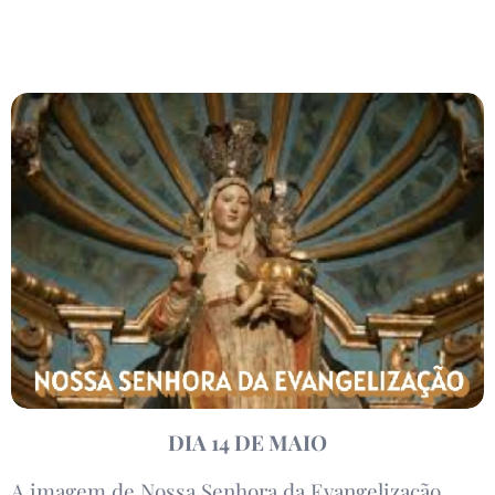
DIA 14 DE MAIO
A imagem de Nossa Senhora da Evangelização