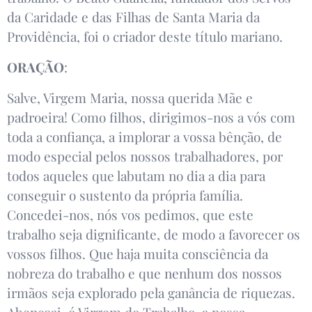
da Caridade e das Filhas de Santa Maria da
Providência, foi o criador deste título mariano.
ORAÇÃO
:
Salve, Virgem Maria, nossa querida Mãe e
padroeira! Como filhos, dirigimos-nos a vós com
toda a confiança, a implorar a vossa bênção, de
modo especial pelos nossos trabalhadores, por
todos aqueles que labutam no dia a dia para
conseguir o sustento da própria família.
Concedei-nos, nós vos pedimos, que este
trabalho seja dignificante, de modo a favorecer os
vossos filhos. Que haja muita consciência da
nobreza do trabalho e que nenhum dos nossos
irmãos seja explorado pela ganância de riquezas.
Abençoai, ó Virgem do Trabalho, a nossa