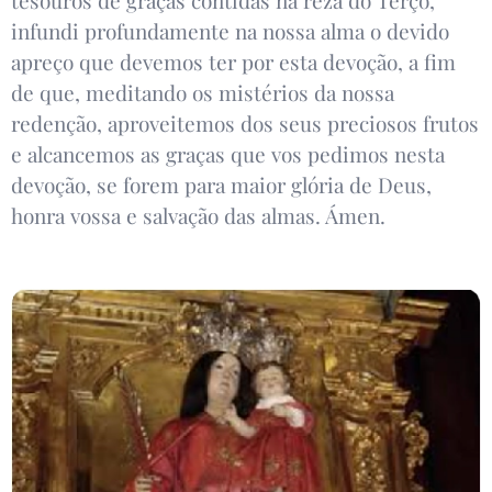
infundi profundamente na nossa alma o devido
apreço que devemos ter por esta devoção, a fim
de que, meditando os mistérios da nossa
redenção, aproveitemos dos seus preciosos frutos
e alcancemos as graças que vos pedimos nesta
devoção, se forem para maior glória de Deus,
honra vossa e salvação das almas. Ámen.