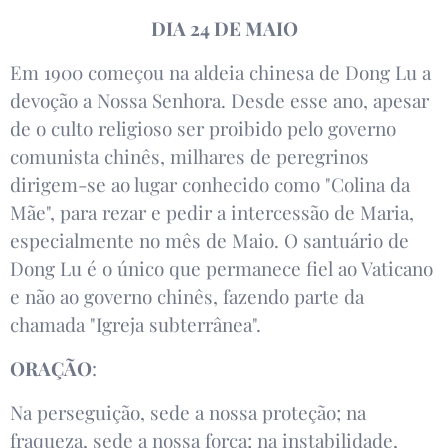
DIA 24 DE MAIO
Em 1900 começou na aldeia chinesa de Dong Lu a
devoção a Nossa Senhora. Desde esse ano, apesar
de o culto religioso ser proibido pelo governo
comunista chinês, milhares de peregrinos
dirigem-se ao lugar conhecido como "Colina da
Mãe", para rezar e pedir a intercessão de Maria,
especialmente no mês de Maio. O santuário de
Dong Lu é o único que permanece fiel ao Vaticano
e não ao governo chinês, fazendo parte da
chamada "Igreja subterrânea".
ORAÇÃO
:
Na perseguição, sede a nossa proteção; na
fraqueza, sede a nossa força; na instabilidade,