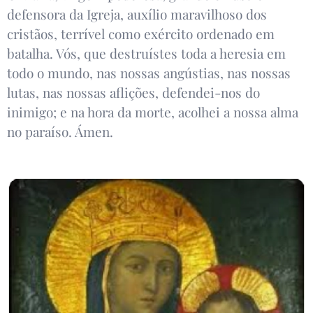
defensora da Igreja, auxílio maravilhoso dos
cristãos, terrível como exército ordenado em
batalha. Vós, que destruístes toda a heresia em
todo o mundo, nas nossas angústias, nas nossas
lutas, nas nossas aflições, defendei-nos do
inimigo; e na hora da morte, acolhei a nossa alma
no paraíso. Ámen.