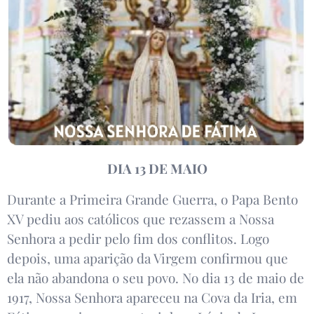
DIA 13 DE MAIO
Durante a Primeira Grande Guerra, o Papa Bento
XV pediu aos católicos que rezassem a Nossa
Senhora a pedir pelo fim dos conflitos. Logo
depois, uma aparição da Virgem confirmou que
ela não abandona o seu povo. No dia 13 de maio de
1917, Nossa Senhora apareceu na Cova da Iria, em