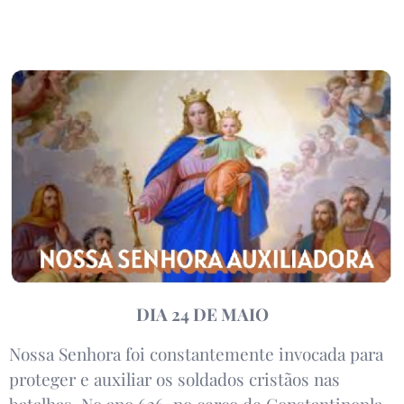
DIA 24 DE MAIO
Nossa Senhora foi constantemente invocada para
proteger e auxiliar os soldados cristãos nas