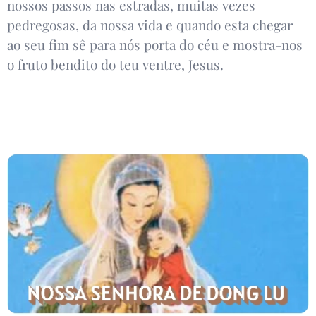
nossos passos nas estradas, muitas vezes
pedregosas, da nossa vida e quando esta chegar
ao seu fim sê para nós porta do céu e mostra-nos
o fruto bendito do teu ventre, Jesus.