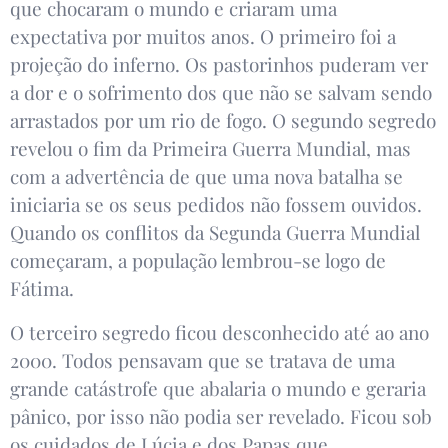
que chocaram o mundo e criaram uma
expectativa por muitos anos. O primeiro foi a
projeção do inferno. Os pastorinhos puderam ver
a dor e o sofrimento dos que não se salvam sendo
arrastados por um rio de fogo. O segundo segredo
revelou o fim da Primeira Guerra Mundial, mas
com a advertência de que uma nova batalha se
iniciaria se os seus pedidos não fossem ouvidos.
Quando os conflitos da Segunda Guerra Mundial
começaram, a população lembrou-se logo de
Fátima.
O terceiro segredo ficou desconhecido até ao ano
2000. Todos pensavam que se tratava de uma
grande catástrofe que abalaria o mundo e geraria
pânico, por isso não podia ser revelado. Ficou sob
os cuidados de Lúcia e dos Papas que