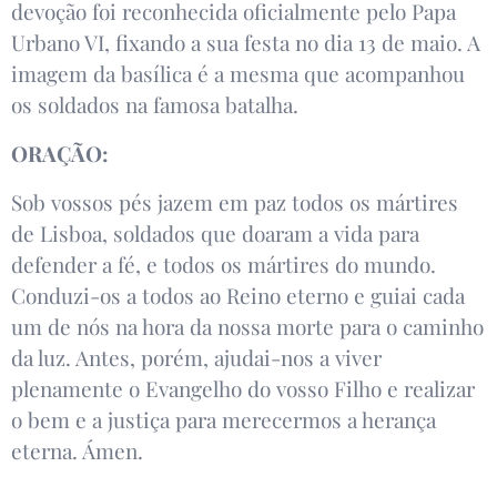
devoção foi reconhecida oficialmente pelo Papa
Urbano VI, fixando a sua festa no dia 13 de maio. A
imagem da basílica é a mesma que acompanhou
os soldados na famosa batalha.
ORAÇÃO:
Sob vossos pés jazem em paz todos os mártires
de Lisboa, soldados que doaram a vida para
defender a fé, e todos os mártires do mundo.
Conduzi-os a todos ao Reino eterno e guiai cada
um de nós na hora da nossa morte para o caminho
da luz. Antes, porém, ajudai-nos a viver
plenamente o Evangelho do vosso Filho e realizar
o bem e a justiça para merecermos a herança
eterna. Ámen.