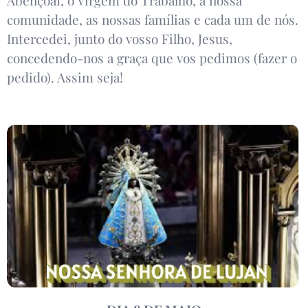
comunidade, as nossas famílias e cada um de nós.
Intercedei, junto do vosso Filho, Jesus,
concedendo-nos a graça que vos pedimos (fazer o
pedido). Assim seja!