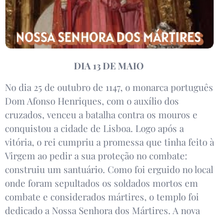
DIA 13 DE MAIO
No dia 25 de outubro de 1147, o monarca português
Dom Afonso Henriques, com o auxílio dos
cruzados, venceu a batalha contra os mouros e
conquistou a cidade de Lisboa. Logo após a
vitória, o rei cumpriu a promessa que tinha feito à
Virgem ao pedir a sua proteção no combate:
construiu um santuário. Como foi erguido no local
onde foram sepultados os soldados mortos em
combate e considerados mártires, o templo foi
dedicado a Nossa Senhora dos Mártires. A nova