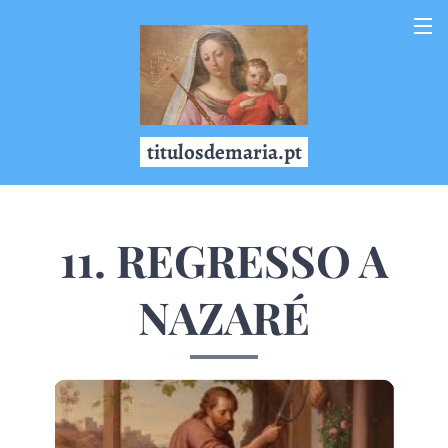
titulosdemaria.pt
11. REGRESSO A
NAZARÉ