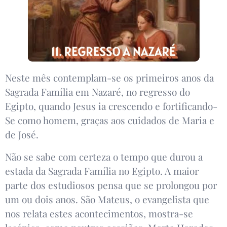
Neste mês contemplam-se os primeiros anos da
Sagrada Família em Nazaré, no regresso do
Egipto, quando Jesus ia crescendo e fortificando-
Se como homem, graças aos cuidados de Maria e
de José.
Não se sabe com certeza o tempo que durou a
estada da Sagrada Família no Egipto. A maior
parte dos estudiosos pensa que se prolongou por
um ou dois anos. São Mateus, o evangelista que
nos relata estes acontecimentos, mostra-se