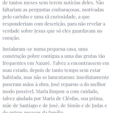
de tantos meses sem terem notícias deles. Não
faltariam as perguntas embaraçosas, motivadas
pelo carinho e uma sã curiosidade, a que
responderiam com descrição, para não revelar a
verdade sobre Jesus que só eles guardavam no
coração.
Instalaram-se numa pequena casa, uma
construção pobre contígua a uma das grutas tão
frequentes em Nazaré. Talvez a encontrassem em
mau estado, depois de tanto tempo sem estar
habitada, mas não se lamentaram: imediatamente
puseram mãos à obra. José reparou-a do melhor
modo possível, Maria limpou-a com cuidado,
talvez ajudada por Maria de Cléofas, sua prima,
mãe de Santiago e de José, de Simão e de Judas e
de outras pessoas da família.