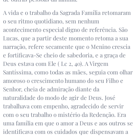
A vida e o trabalho da Sagrada Família retomaram
o seu ritmo quotidiano, sem nenhum
acontecimento especial digno de referência. São
Lucas, que a partir deste momento retoma a sua
narração, refere secamente que o Menino crescia
e fortificava-Se cheio de sabedoria, e a graça de
Deus estava com Ele ( Lc 2, 40). A Virgem
Santíssima, como todas as mães, seguia com olhar
amoroso o crescimento humano do seu Filho e
Senhor, cheia de admiração diante da
naturalidade do modo de agir de Deus. José
trabalhava com empenho, agradecido de servir
com o seu trabalho o mistério da Redenção. Era
uma família em que o amor a Deus e aos outros se
identificava com os cuidados que dispensavam a